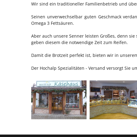
Wir sind ein traditioneller Familienbetrieb und 
Seinen unverwechselbar guten Geschmack verdank
Omega 3 Fettsäuren.
Aber auch unsere Senner leisten Großes, denn sie 
geben diesem die notwendige Zeit zum Reifen.
Damit die Brotzeit perfekt ist, bieten wir in unse
Der Hochalp Spezialitäten - Versand versorgt Sie