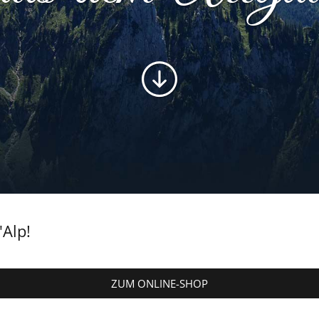
Alp!
ZUM ONLINE-SHOP