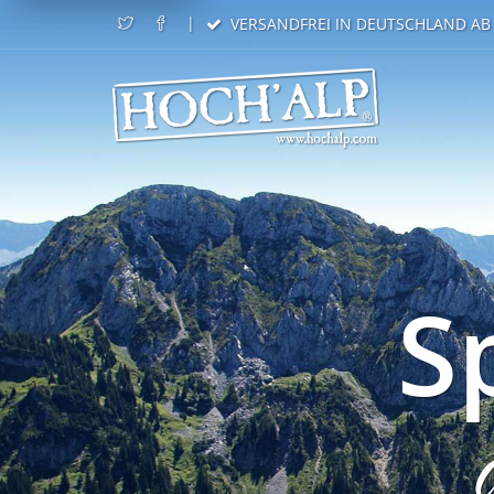
|
VERSANDFREI IN DEUTSCHLAND AB 
S