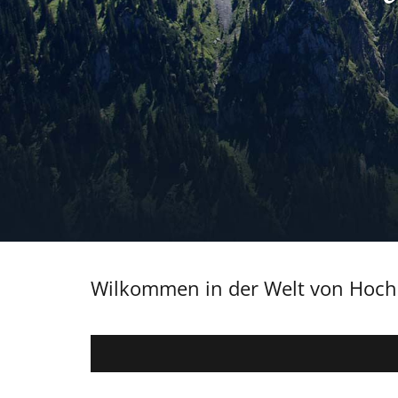
Wilkommen in der Welt von Hoch'