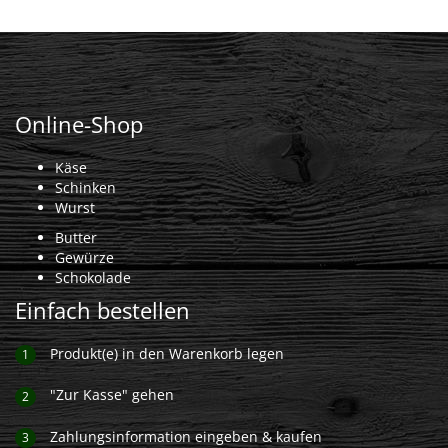
Online-Shop
Käse
Schinken
Wurst
Butter
Gewürze
Schokolade
Einfach bestellen
Produkt(e) in den Warenkorb legen
1
"Zur Kasse" gehen
2
Zahlungsinformation eingeben & kaufen
3