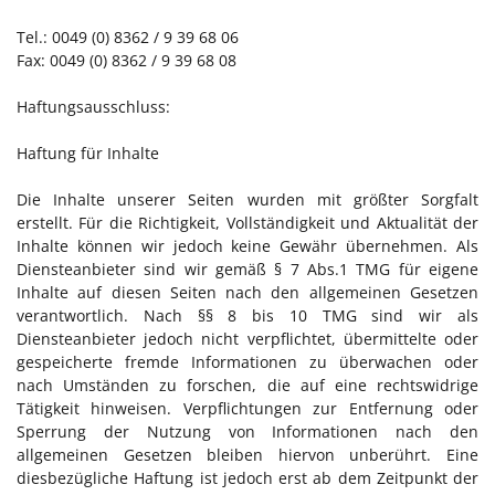
Tel.: 0049 (0) 8362 / 9 39 68 06
Fax: 0049 (0) 8362 / 9 39 68 08
Haftungsausschluss:
Haftung für Inhalte
Die Inhalte unserer Seiten wurden mit größter Sorgfalt
erstellt. Für die Richtigkeit, Vollständigkeit und Aktualität der
Inhalte können wir jedoch keine Gewähr übernehmen. Als
Diensteanbieter sind wir gemäß § 7 Abs.1 TMG für eigene
Inhalte auf diesen Seiten nach den allgemeinen Gesetzen
verantwortlich. Nach §§ 8 bis 10 TMG sind wir als
Diensteanbieter jedoch nicht verpflichtet, übermittelte oder
gespeicherte fremde Informationen zu überwachen oder
nach Umständen zu forschen, die auf eine rechtswidrige
Tätigkeit hinweisen. Verpflichtungen zur Entfernung oder
Sperrung der Nutzung von Informationen nach den
allgemeinen Gesetzen bleiben hiervon unberührt. Eine
diesbezügliche Haftung ist jedoch erst ab dem Zeitpunkt der