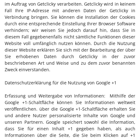
im Auftrag von Getclicky verarbeiten. Getclicky wird in keinem
Fall Ihre IP-Adresse mit anderen Daten der Getclicky in
Verbindung bringen. Sie können die Installation der Cookies
durch eine entsprechende Einstellung Ihrer Browser Software
verhindern; wir weisen Sie jedoch darauf hin, dass Sie in
diesem Fall gegebenenfalls nicht sämtliche Funktionen dieser
Website voll umfänglich nutzen können. Durch die Nutzung
dieser Website erklären Sie sich mit der Bearbeitung der über
Sie erhobenen Daten durch Getclicky in der zuvor
beschriebenen Art und Weise und zu dem zuvor benannten
Zweck einverstanden.
Datenschutzerklärung für die Nutzung von Google +1
Erfassung und Weitergabe von Informationen: Mithilfe der
Google +1-Schaltfläche können Sie Informationen weltweit
veröffentlichen. über die Google +1-Schaltfläche erhalten Sie
und andere Nutzer personalisierte Inhalte von Google und
unseren Partnern. Google speichert sowohl die Information,
dass Sie für einen Inhalt +1 gegeben haben, als auch
Informationen über die Seite, die Sie beim Klicken auf +1