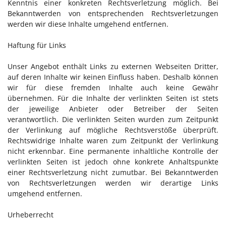
Kenntnis einer konkreten Rechtsverletzung möglich. Bei
Bekanntwerden von entsprechenden Rechtsverletzungen
werden wir diese Inhalte umgehend entfernen.
Haftung für Links
Unser Angebot enthält Links zu externen Webseiten Dritter,
auf deren Inhalte wir keinen Einfluss haben. Deshalb können
wir für diese fremden Inhalte auch keine Gewähr
übernehmen. Für die Inhalte der verlinkten Seiten ist stets
der jeweilige Anbieter oder Betreiber der Seiten
verantwortlich. Die verlinkten Seiten wurden zum Zeitpunkt
der Verlinkung auf mögliche Rechtsverstöße überprüft.
Rechtswidrige Inhalte waren zum Zeitpunkt der Verlinkung
nicht erkennbar. Eine permanente inhaltliche Kontrolle der
verlinkten Seiten ist jedoch ohne konkrete Anhaltspunkte
einer Rechtsverletzung nicht zumutbar. Bei Bekanntwerden
von Rechtsverletzungen werden wir derartige Links
umgehend entfernen.
Urheberrecht