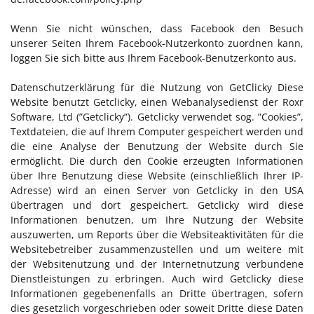
Wenn Sie nicht wünschen, dass Facebook den Besuch
unserer Seiten Ihrem Facebook-Nutzerkonto zuordnen kann,
loggen Sie sich bitte aus Ihrem Facebook-Benutzerkonto aus.
Datenschutzerklärung für die Nutzung von GetClicky Diese
Website benutzt Getclicky, einen Webanalysedienst der Roxr
Software, Ltd (”Getclicky”). Getclicky verwendet sog. ”Cookies”,
Textdateien, die auf Ihrem Computer gespeichert werden und
die eine Analyse der Benutzung der Website durch Sie
ermöglicht. Die durch den Cookie erzeugten Informationen
über Ihre Benutzung diese Website (einschließlich Ihrer IP-
Adresse) wird an einen Server von Getclicky in den USA
übertragen und dort gespeichert. Getclicky wird diese
Informationen benutzen, um Ihre Nutzung der Website
auszuwerten, um Reports über die Websiteaktivitäten für die
Websitebetreiber zusammenzustellen und um weitere mit
der Websitenutzung und der Internetnutzung verbundene
Dienstleistungen zu erbringen. Auch wird Getclicky diese
Informationen gegebenenfalls an Dritte übertragen, sofern
dies gesetzlich vorgeschrieben oder soweit Dritte diese Daten