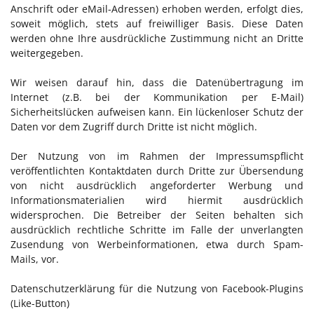
Anschrift oder eMail-Adressen) erhoben werden, erfolgt dies,
soweit möglich, stets auf freiwilliger Basis. Diese Daten
werden ohne Ihre ausdrückliche Zustimmung nicht an Dritte
weitergegeben.
Wir weisen darauf hin, dass die Datenübertragung im
Internet (z.B. bei der Kommunikation per E-Mail)
Sicherheitslücken aufweisen kann. Ein lückenloser Schutz der
Daten vor dem Zugriff durch Dritte ist nicht möglich.
Der Nutzung von im Rahmen der Impressumspflicht
veröffentlichten Kontaktdaten durch Dritte zur Übersendung
von nicht ausdrücklich angeforderter Werbung und
Informationsmaterialien wird hiermit ausdrücklich
widersprochen. Die Betreiber der Seiten behalten sich
ausdrücklich rechtliche Schritte im Falle der unverlangten
Zusendung von Werbeinformationen, etwa durch Spam-
Mails, vor.
Datenschutzerklärung für die Nutzung von Facebook-Plugins
(Like-Button)