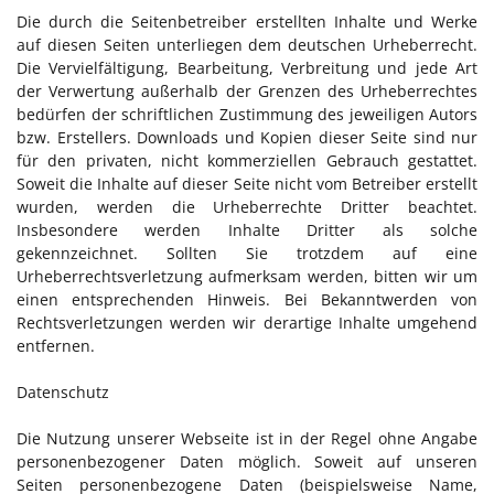
Die durch die Seitenbetreiber erstellten Inhalte und Werke
auf diesen Seiten unterliegen dem deutschen Urheberrecht.
Die Vervielfältigung, Bearbeitung, Verbreitung und jede Art
der Verwertung außerhalb der Grenzen des Urheberrechtes
bedürfen der schriftlichen Zustimmung des jeweiligen Autors
bzw. Erstellers. Downloads und Kopien dieser Seite sind nur
für den privaten, nicht kommerziellen Gebrauch gestattet.
Soweit die Inhalte auf dieser Seite nicht vom Betreiber erstellt
wurden, werden die Urheberrechte Dritter beachtet.
Insbesondere werden Inhalte Dritter als solche
gekennzeichnet. Sollten Sie trotzdem auf eine
Urheberrechtsverletzung aufmerksam werden, bitten wir um
einen entsprechenden Hinweis. Bei Bekanntwerden von
Rechtsverletzungen werden wir derartige Inhalte umgehend
entfernen.
Datenschutz
Die Nutzung unserer Webseite ist in der Regel ohne Angabe
personenbezogener Daten möglich. Soweit auf unseren
Seiten personenbezogene Daten (beispielsweise Name,