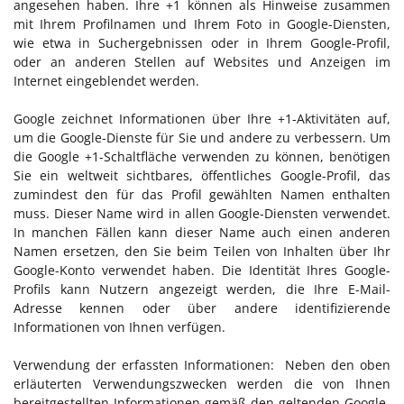
angesehen haben. Ihre +1 können als Hinweise zusammen
mit Ihrem Profilnamen und Ihrem Foto in Google-Diensten,
wie etwa in Suchergebnissen oder in Ihrem Google-Profil,
oder an anderen Stellen auf Websites und Anzeigen im
Internet eingeblendet werden.
Google zeichnet Informationen über Ihre +1-Aktivitäten auf,
um die Google-Dienste für Sie und andere zu verbessern. Um
die Google +1-Schaltfläche verwenden zu können, benötigen
Sie ein weltweit sichtbares, öffentliches Google-Profil, das
zumindest den für das Profil gewählten Namen enthalten
muss. Dieser Name wird in allen Google-Diensten verwendet.
In manchen Fällen kann dieser Name auch einen anderen
Namen ersetzen, den Sie beim Teilen von Inhalten über Ihr
Google-Konto verwendet haben. Die Identität Ihres Google-
Profils kann Nutzern angezeigt werden, die Ihre E-Mail-
Adresse kennen oder über andere identifizierende
Informationen von Ihnen verfügen.
Verwendung der erfassten Informationen: Neben den oben
erläuterten Verwendungszwecken werden die von Ihnen
bereitgestellten Informationen gemäß den geltenden Google-