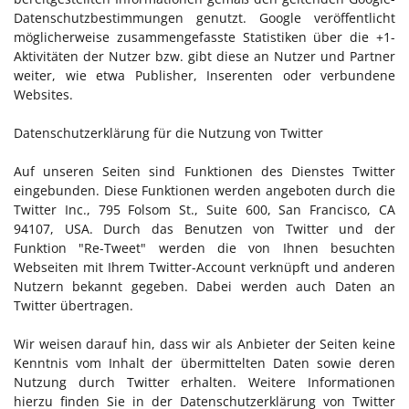
Datenschutzbestimmungen genutzt. Google veröffentlicht
möglicherweise zusammengefasste Statistiken über die +1-
Aktivitäten der Nutzer bzw. gibt diese an Nutzer und Partner
weiter, wie etwa Publisher, Inserenten oder verbundene
Websites.
Datenschutzerklärung für die Nutzung von Twitter
Auf unseren Seiten sind Funktionen des Dienstes Twitter
eingebunden. Diese Funktionen werden angeboten durch die
Twitter Inc., 795 Folsom St., Suite 600, San Francisco, CA
94107, USA. Durch das Benutzen von Twitter und der
Funktion "Re-Tweet" werden die von Ihnen besuchten
Webseiten mit Ihrem Twitter-Account verknüpft und anderen
Nutzern bekannt gegeben. Dabei werden auch Daten an
Twitter übertragen.
Wir weisen darauf hin, dass wir als Anbieter der Seiten keine
Kenntnis vom Inhalt der übermittelten Daten sowie deren
Nutzung durch Twitter erhalten. Weitere Informationen
hierzu finden Sie in der Datenschutzerklärung von Twitter